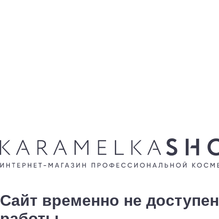
Сайт временно не доступен
работы