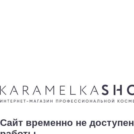
Сайт временно не доступен
работы