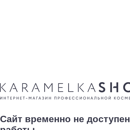
Сайт временно не доступен
работы