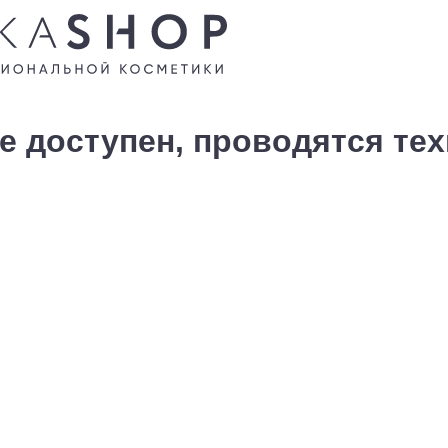
е доступен, проводятся те