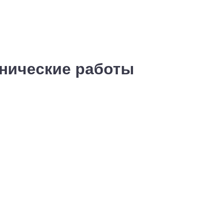
хнические работы