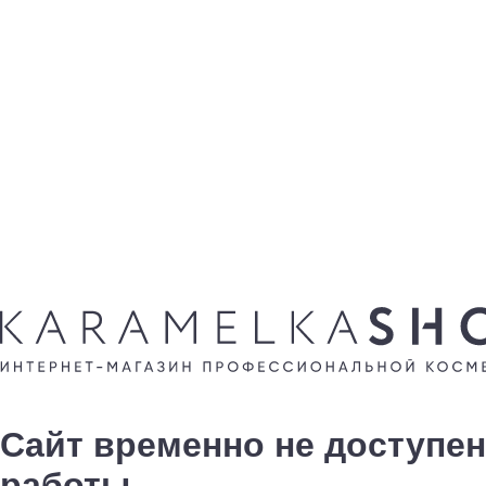
Сайт временно не доступен
работы