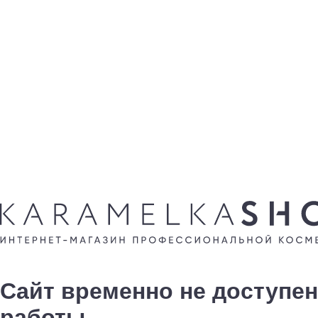
Сайт временно не доступен
работы