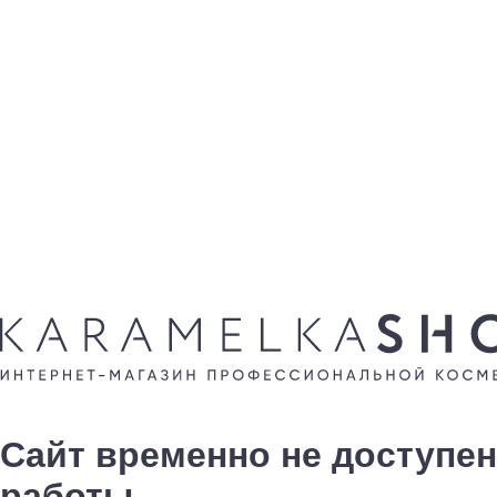
Сайт временно не доступен
работы