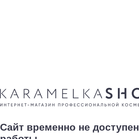
Сайт временно не доступен
работы