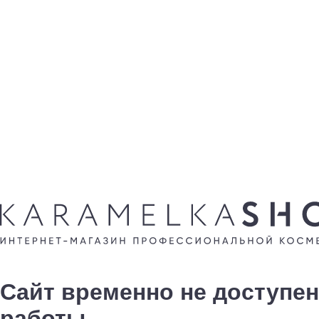
Сайт временно не доступен
работы