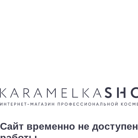
Сайт временно не доступен
работы