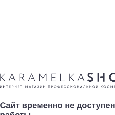
Сайт временно не доступен
работы