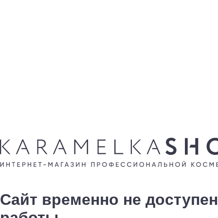
Сайт временно не доступен
работы