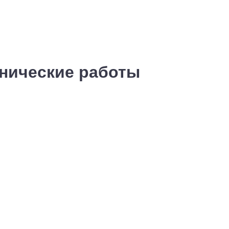
хнические работы