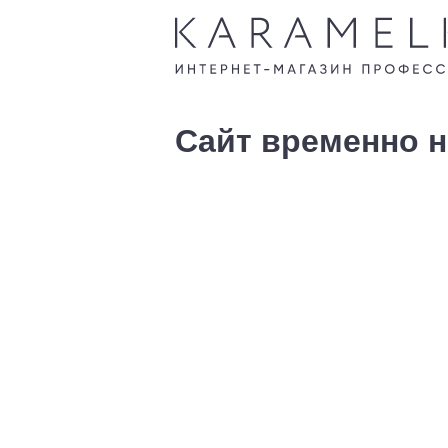
Сайт временно н