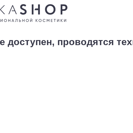
е доступен, проводятся те