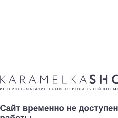
Сайт временно не доступен
работы