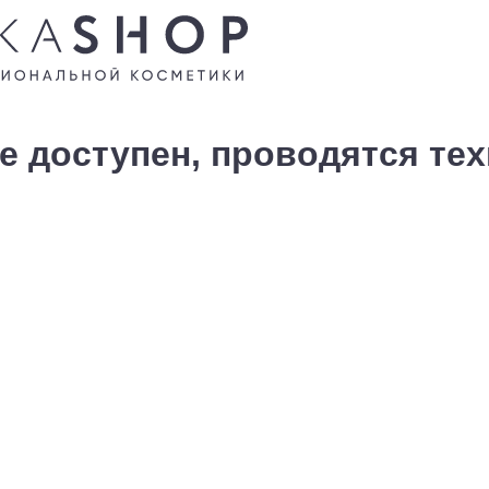
е доступен, проводятся те