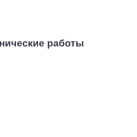
хнические работы