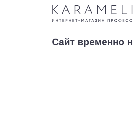
Сайт временно н