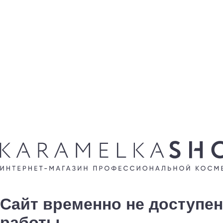
Сайт временно не доступен
работы