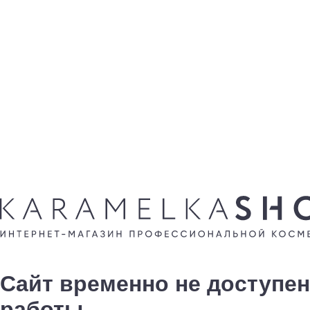
Сайт временно не доступен
работы