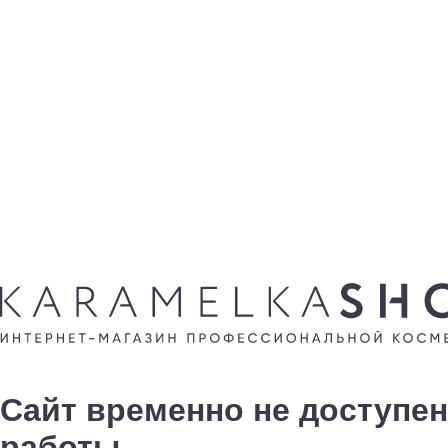
Сайт временно не доступен
работы