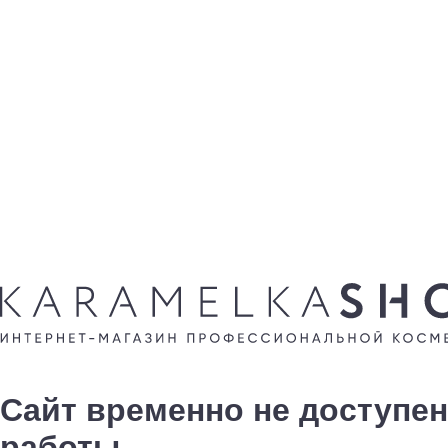
Сайт временно не доступен
работы