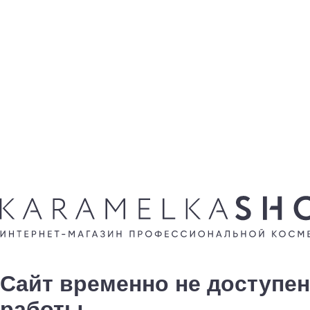
Сайт временно не доступен
работы