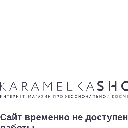
Сайт временно не доступен
работы