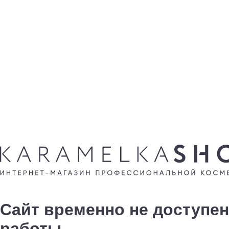
Сайт временно не доступен
работы