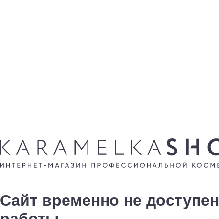
Сайт временно не доступен
работы