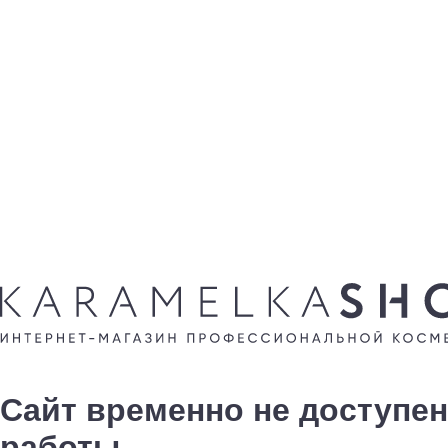
Сайт временно не доступен
работы